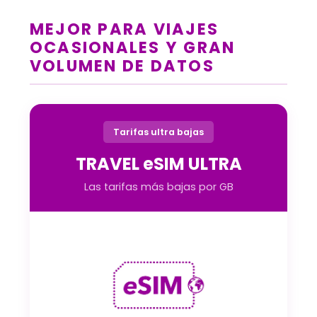
MEJOR PARA VIAJES
OCASIONALES Y GRAN
VOLUMEN DE DATOS
Tarifas ultra bajas
TRAVEL eSIM ULTRA
Las tarifas más bajas por GB