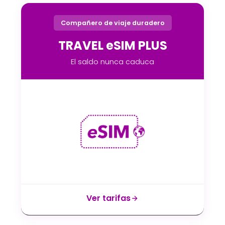
Compañero de viaje duradero
TRAVEL eSIM PLUS
El saldo nunca caduca
Ver tarifas