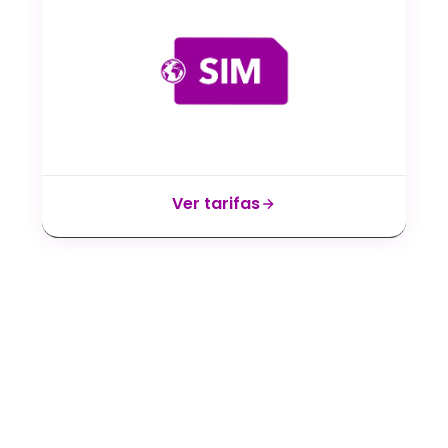
Ver tarifas