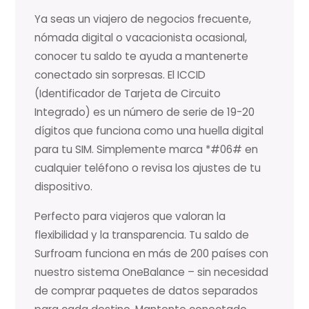
Ya seas un viajero de negocios frecuente,
nómada digital o vacacionista ocasional,
conocer tu saldo te ayuda a mantenerte
conectado sin sorpresas. El ICCID
(Identificador de Tarjeta de Circuito
Integrado) es un número de serie de 19-20
dígitos que funciona como una huella digital
para tu SIM. Simplemente marca *#06# en
cualquier teléfono o revisa los ajustes de tu
dispositivo.
Perfecto para viajeros que valoran la
flexibilidad y la transparencia. Tu saldo de
Surfroam funciona en más de 200 países con
nuestro sistema OneBalance – sin necesidad
de comprar paquetes de datos separados