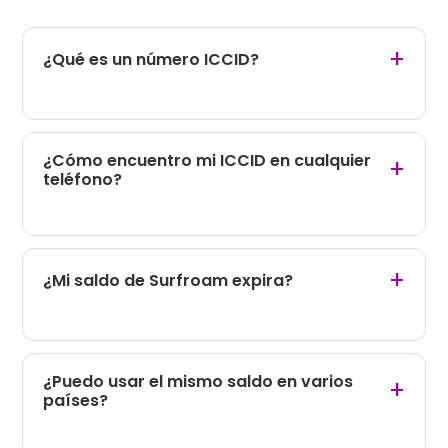
+
¿Qué es un número ICCID?
¿Cómo encuentro mi ICCID en cualquier
+
teléfono?
+
¿Mi saldo de Surfroam expira?
¿Puedo usar el mismo saldo en varios
+
países?