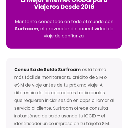
Viajeros Desde 2016
Mantente conectado en todo el mundo con
Surfroam
, el proveedor de conectividad de
viaje de confianza.
Consulta de Saldo Surfroam
es la forma
más fácil de monitorear tu crédito de SIM o
eSIM de viaje antes de tu próximo viaje. A
diferencia de los operadores tradicionales
que requieren iniciar sesión en apps o llamar al
servicio al cliente, Surfroam ofrece consulta
instantánea de saldo usando tu ICCID – el
identificador único impreso en tu tarjeta SIM.